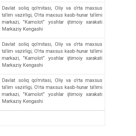
Davlat soliq qo’mitasi, Oliy va o’rta maxsus
ta’lim vazirligi, O’rta maxsus kasb-hunar ta’limi
markazi, "Kamolot” yoshlar ijtimoiy xarakati
Markaziy Kengashi
Davlat soliq qo’mitasi, Oliy va o’rta maxsus
ta’lim vazirligi, O’rta maxsus kasb-hunar ta’limi
markazi, "Kamolot” yoshlar ijtimoiy xarakati
Markaziy Kengashi
Davlat soliq qo’mitasi, Oliy va o’rta maxsus
ta’lim vazirligi, O’rta maxsus kasb-hunar ta’limi
markazi, "Kamolot” yoshlar ijtimoiy xarakati
Markaziy Kengashi