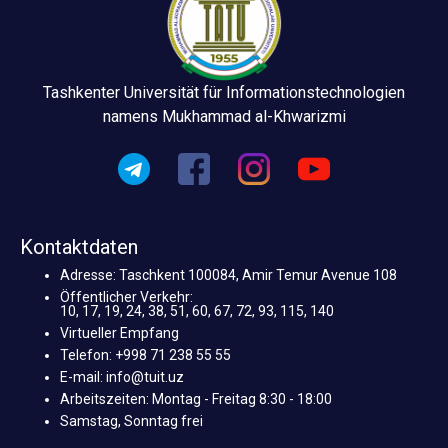
Tashkenter Universität für Informationstechnologien
namens Mukhammad al-Khwarizmi
Kontaktdaten
Adresse: Taschkent 100084, Amir Temur Avenue 108
Öffentlicher Verkehr:
10, 17, 19, 24, 38, 51, 60, 67, 72, 93, 115, 140
Virtueller Empfang
Telefon: +998 71 238 55 55
E-mail: info@tuit.uz
Arbeitszeiten: Montag - Freitag 8:30 - 18:00
Samstag, Sonntag frei