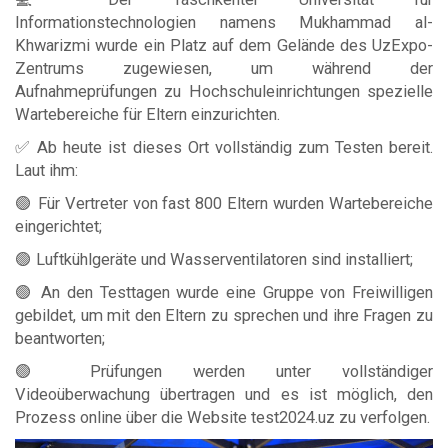
Informationstechnologien namens Mukhammad al-
Khwarizmi wurde ein Platz auf dem Gelände des UzExpo-
Zentrums zugewiesen, um während der
Aufnahmeprüfungen zu Hochschuleinrichtungen spezielle
Wartebereiche für Eltern einzurichten.
✅ Ab heute ist dieses Ort vollständig zum Testen bereit.
Laut ihm:
🟢 Für Vertreter von fast 800 Eltern wurden Wartebereiche
eingerichtet;
🟢 Luftkühlgeräte und Wasserventilatoren sind installiert;
🟢 An den Testtagen wurde eine Gruppe von Freiwilligen
gebildet, um mit den Eltern zu sprechen und ihre Fragen zu
beantworten;
🟢 Prüfungen werden unter vollständiger
Videoüberwachung übertragen und es ist möglich, den
Prozess online über die Website test2024.uz zu verfolgen.