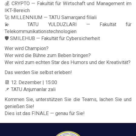
💰 CRYPTO — Fakultät für Wirtschaft und Management im
IKT-Bereich
🚀 MILLENNIUM — TATU Samarqand filiali
💫 TATU YULDUZLARI — Fakultät für
Telekommunikationstechnologien
🛡 SMILEHUB — Fakultät für Cybersicherheit
Wer wird Champion?
Wer wird die Bühne zum Beben bringen?
Wer wird zum echten Star des Humors und der Kreativität?
Das werden Sie selbst erleben!
📆 12. Dezember | 15:00
📌 TATU Anjumanlar zali
Kommen Sie, unterstützen Sie die Teams, lachen Sie und
genießen Sie!
Dies ist das FINALE — genau für Sie!