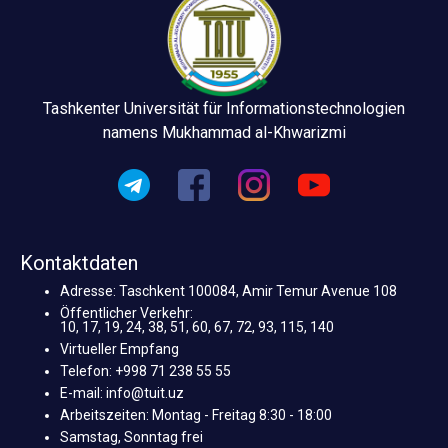
Tashkenter Universität für Informationstechnologien
namens Mukhammad al-Khwarizmi
Kontaktdaten
Adresse: Taschkent 100084, Amir Temur Avenue 108
Öffentlicher Verkehr:
10, 17, 19, 24, 38, 51, 60, 67, 72, 93, 115, 140
Virtueller Empfang
Telefon: +998 71 238 55 55
E-mail: info@tuit.uz
Arbeitszeiten: Montag - Freitag 8:30 - 18:00
Samstag, Sonntag frei