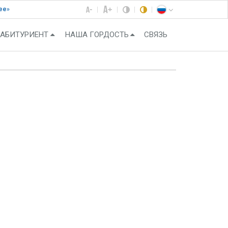
ее»
АБИТУРИЕНТ
НАША ГОРДОСТЬ
СВЯЗЬ