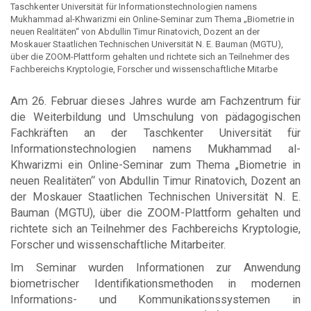
Taschkenter Universität für Informationstechnologien namens
Mukhammad al-Khwarizmi ein Online-Seminar zum Thema „Biometrie in
neuen Realitäten“ von Abdullin Timur Rinatovich, Dozent an der
Moskauer Staatlichen Technischen Universität N. E. Bauman (MGTU),
über die ZOOM-Plattform gehalten und richtete sich an Teilnehmer des
Fachbereichs Kryptologie, Forscher und wissenschaftliche Mitarbe
Am 26. Februar dieses Jahres wurde am Fachzentrum für
die Weiterbildung und Umschulung von pädagogischen
Fachkräften an der Taschkenter Universität für
Informationstechnologien namens Mukhammad al-
Khwarizmi ein Online-Seminar zum Thema „Biometrie in
neuen Realitäten“ von Abdullin Timur Rinatovich, Dozent an
der Moskauer Staatlichen Technischen Universität N. E.
Bauman (MGTU), über die ZOOM-Plattform gehalten und
richtete sich an Teilnehmer des Fachbereichs Kryptologie,
Forscher und wissenschaftliche Mitarbeiter.
Im Seminar wurden Informationen zur Anwendung
biometrischer Identifikationsmethoden in modernen
Informations- und Kommunikationssystemen in