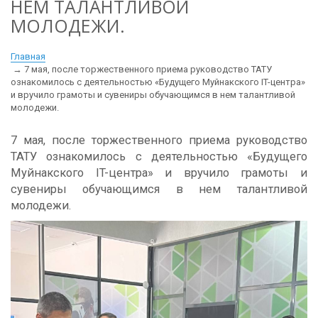
НЕМ ТАЛАНТЛИВОЙ
МОЛОДЕЖИ.
Главная
7 мая, после торжественного приема руководство ТАТУ
ознакомилось с деятельностью «Будущего Муйнакского IT-центра»
и вручило грамоты и сувениры обучающимся в нем талантливой
молодежи.
7 мая, после торжественного приема руководство
ТАТУ ознакомилось с деятельностью «Будущего
Муйнакского IT-центра» и вручило грамоты и
сувениры обучающимся в нем талантливой
молодежи.