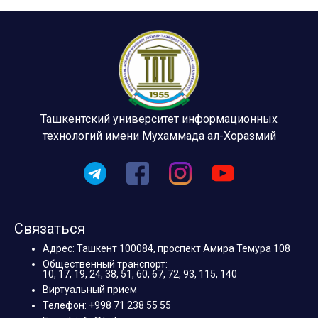
Ташкентский университет информационных
технологий имени Мухаммада ал-Хоразмий
Связаться
Адрес: Ташкент 100084, проспект Амира Темура 108
Общественный транспорт:
10, 17, 19, 24, 38, 51, 60, 67, 72, 93, 115, 140
Виртуальный прием
Телефон: +998 71 238 55 55