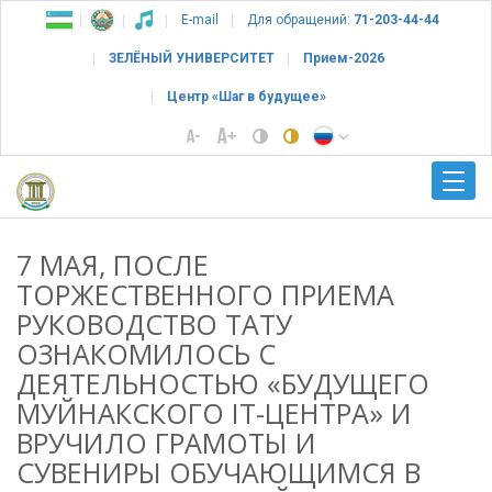
E-mail
Для обращений:
71-203-44-44
ЗЕЛЁНЫЙ УНИВЕРСИТЕТ
Прием-2026
Центр «Шаг в будущее»
7 МАЯ, ПОСЛЕ
ТОРЖЕСТВЕННОГО ПРИЕМА
РУКОВОДСТВО ТАТУ
ОЗНАКОМИЛОСЬ С
ДЕЯТЕЛЬНОСТЬЮ «БУДУЩЕГО
МУЙНАКСКОГО IT-ЦЕНТРА» И
ВРУЧИЛО ГРАМОТЫ И
СУВЕНИРЫ ОБУЧАЮЩИМСЯ В