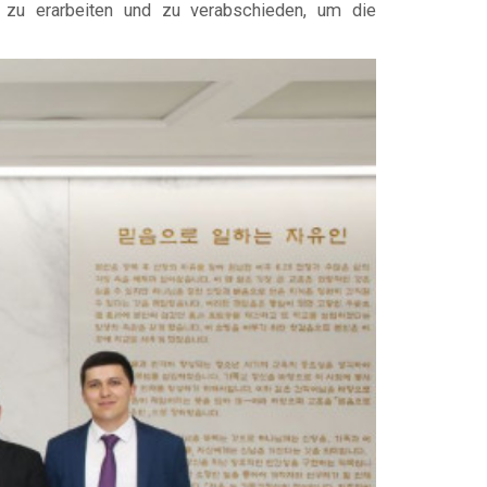
g zu erarbeiten und zu verabschieden, um die