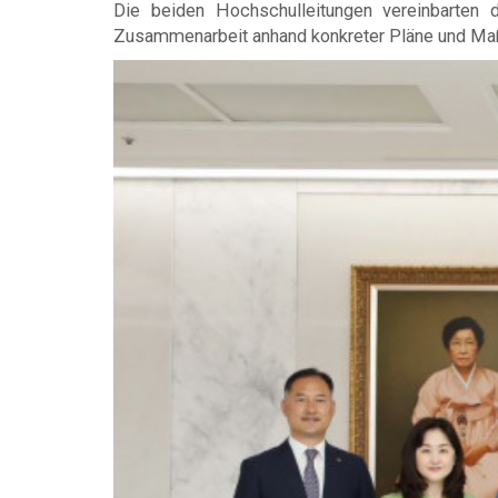
Die beiden Hochschulleitungen vereinbarten 
Zusammenarbeit anhand konkreter Pläne und M