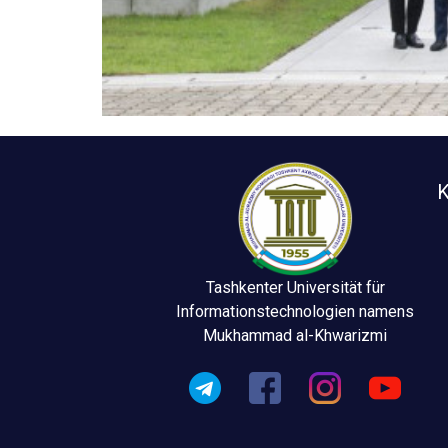
K
Tashkenter Universität für
Informationstechnologien namens
Mukhammad al-Khwarizmi