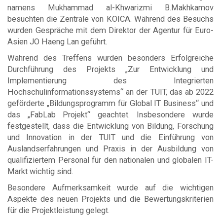
namens Mukhammad al-Khwarizmi B.Makhkamov
besuchten die Zentrale von KOICA. Während des Besuchs
wurden Gespräche mit dem Direktor der Agentur für Euro-
Asien JO Haeng Lan geführt.
Während des Treffens wurden besonders Erfolgreiche
Durchführung des Projekts „Zur Entwicklung und
Implementierung des Integrierten
Hochschulinformationssystems“ an der TUIT, das ab 2022
geförderte „Bildungsprogramm für Global IT Business“ und
das „FabLab Projekt“ geachtet. Insbesondere wurde
festgestellt, dass die Entwicklung von Bildung, Forschung
und Innovation in der TUIT und die Einführung von
Auslandserfahrungen und Praxis in der Ausbildung von
qualifiziertem Personal für den nationalen und globalen IT-
Markt wichtig sind.
Besondere Aufmerksamkeit wurde auf die wichtigen
Aspekte des neuen Projekts und die Bewertungskriterien
für die Projektleistung gelegt.