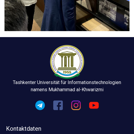
Tashkenter Universität für Informationstechnologien
namens Mukhammad al-Khwarizmi
Kontaktdaten