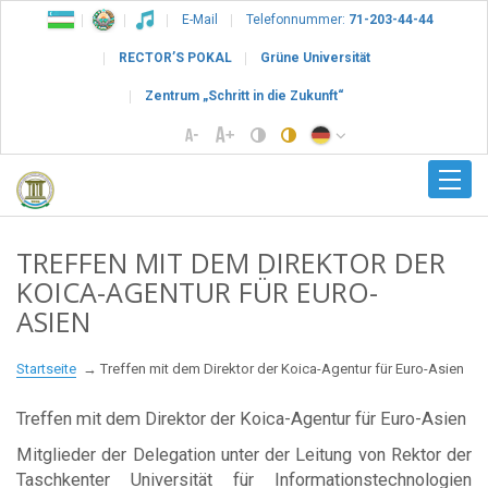
E-Mail
Telefonnummer:
71-203-44-44
RECTOR’S POKAL
Grüne Universität
Zentrum „Schritt in die Zukunft“
TREFFEN MIT DEM DIREKTOR DER
KOICA-AGENTUR FÜR EURO-
ASIEN
Startseite
Treffen mit dem Direktor der Koica-Agentur für Euro-Asien
Treffen mit dem Direktor der Koica-Agentur für Euro-Asien
Mitglieder der Delegation unter der Leitung von Rektor der
Taschkenter Universität für Informationstechnologien