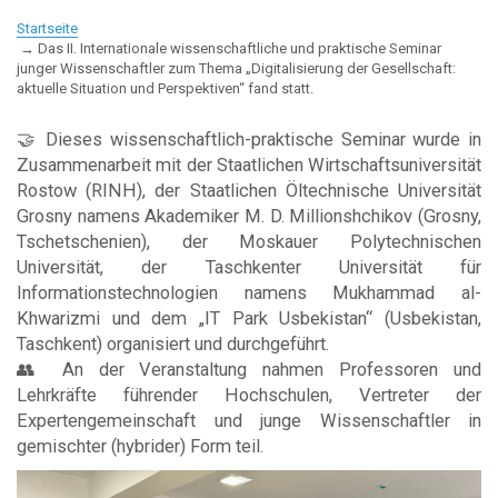
Startseite
Das II. Internationale wissenschaftliche und praktische Seminar
junger Wissenschaftler zum Thema „Digitalisierung der Gesellschaft:
aktuelle Situation und Perspektiven“ fand statt.
🤝 Dieses wissenschaftlich-praktische Seminar wurde in
Zusammenarbeit mit der Staatlichen Wirtschaftsuniversität
Rostow (RINH), der Staatlichen Öltechnische Universität
Grosny namens Akademiker M. D. Millionshchikov (Grosny,
Tschetschenien), der Moskauer Polytechnischen
Universität, der Taschkenter Universität für
Informationstechnologien namens Mukhammad al-
Khwarizmi und dem „IT Park Usbekistan“ (Usbekistan,
Taschkent) organisiert und durchgeführt.
👥 An der Veranstaltung nahmen Professoren und
Lehrkräfte führender Hochschulen, Vertreter der
Expertengemeinschaft und junge Wissenschaftler in
gemischter (hybrider) Form teil.