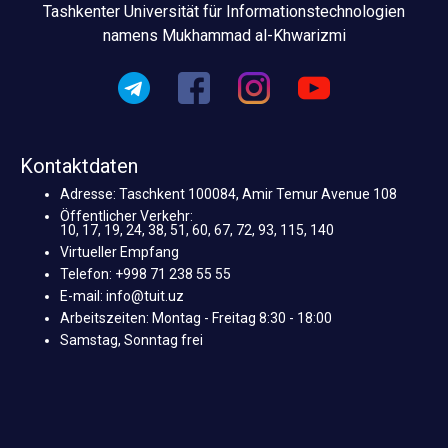
Tashkenter Universität für Informationstechnologien
namens Mukhammad al-Khwarizmi
Kontaktdaten
Adresse: Taschkent 100084, Amir Temur Avenue 108
Öffentlicher Verkehr:
10, 17, 19, 24, 38, 51, 60, 67, 72, 93, 115, 140
Virtueller Empfang
Telefon: +998 71 238 55 55
E-mail: info@tuit.uz
Arbeitszeiten: Montag - Freitag 8:30 - 18:00
Samstag, Sonntag frei