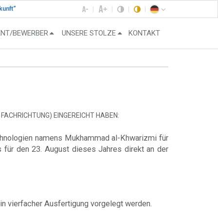
kunft“
ENT/BEWERBER
UNSERE STOLZE
KONTAKT
 FACHRICHTUNG) EINGEREICHT HABEN:
technologien namens Mukhammad al-Khwarizmi für
 für den 23. August dieses Jahres direkt an der
in vierfacher Ausfertigung vorgelegt werden.