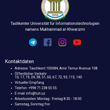
Tashkenter Universität für Informationstechnologien
namens Mukhammad al-Khwarizmi
Kontaktdaten
Adresse: Taschkent 100084, Amir Temur Avenue 108
Öffentlicher Verkehr:
10, 17, 19, 24, 38, 51, 60, 67, 72, 93, 115, 140
Virtueller Empfang
Telefon: +998 71 238 55 55
E-mail: info@tuit.uz
Arbeitszeiten: Montag - Freitag 8:30 - 18:00
Samstag, Sonntag frei