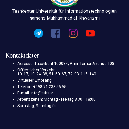
Tashkenter Universität für Informationstechnologien
namens Mukhammad al-Khwarizmi
Kontaktdaten
Adresse: Taschkent 100084, Amir Temur Avenue 108
Öffentlicher Verkehr:
10, 17, 19, 24, 38, 51, 60, 67, 72, 93, 115, 140
Virtueller Empfang
Telefon: +998 71 238 55 55
E-mail: info@tuit.uz
Arbeitszeiten: Montag - Freitag 8:30 - 18:00
Samstag, Sonntag frei