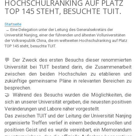
HOCHSCHULRANKING AUF PLATZ
TOP 145 STEHT, BESUCHTE TUIT.
Startseite
Eine Delegation unter der Leitung des Generalsekretärs der
Universität Nanjing, einer der führenden und ältesten Volluniversitäten
der Volksrepublik China, die im weltweiten Hochschulranking auf Platz
TOP 145 steht, besuchte TUIT.
💬 Der Zweck des ersten Besuchs dieser renommierten
Universität bei TUIT bestand darin, die Zusammenarbeit
zwischen den beiden Hochschulen zu etablieren und
zukünftige gemeinsame Pläne in relevanten Bereichen zu
besprechen.
🤝 Während des Besuchs wurden die Möglichkeiten, die
sich an unserer Universität ergeben, die neuesten positiven
Veränderungen und Labore näher vorgestellt.
Das zwischen TUIT und der Leitung der Universität Nanjing
organisierte Treffen verlief in einem bedeutungsvollen und
positiven Geist und es wurde vereinbart, ein Memorandum