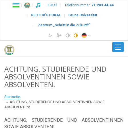
E-Mail
Telefonnummer:
71-203-44-44
RECTOR’S POKAL
Grüne Universität
Zentrum „Schritt in die Zukunft“
ACHTUNG, STUDIERENDE UND
ABSOLVENTINNEN SOWIE
ABSOLVENTEN!
Startseite
ACHTUNG, STUDIERENDE UND ABSOLVENTINNEN SOWIE
ABSOLVENTEN!
ACHTUNG, STUDIERENDE UND ABSOLVENTINNEN
SOWIE ABSOLVENTEN!