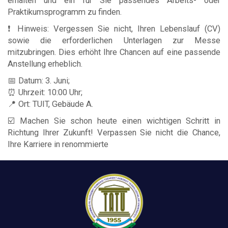
erhalten und ein für Sie passendes Arbeits- oder
Praktikumsprogramm zu finden.
❗️ Hinweis: Vergessen Sie nicht, Ihren Lebenslauf (CV)
sowie die erforderlichen Unterlagen zur Messe
mitzubringen. Dies erhöht Ihre Chancen auf eine passende
Anstellung erheblich.
📅 Datum: 3. Juni;
⏰ Uhrzeit: 10:00 Uhr;
📍 Ort: TUIT, Gebäude A.
☑️ Machen Sie schon heute einen wichtigen Schritt in
Richtung Ihrer Zukunft! Verpassen Sie nicht die Chance,
Ihre Karriere in renommierte