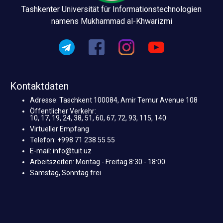
Tashkenter Universität für Informationstechnologien
namens Mukhammad al-Khwarizmi
Kontaktdaten
Adresse: Taschkent 100084, Amir Temur Avenue 108
Öffentlicher Verkehr:
10, 17, 19, 24, 38, 51, 60, 67, 72, 93, 115, 140
Virtueller Empfang
Telefon: +998 71 238 55 55
E-mail: info@tuit.uz
Arbeitszeiten: Montag - Freitag 8:30 - 18:00
Samstag, Sonntag frei