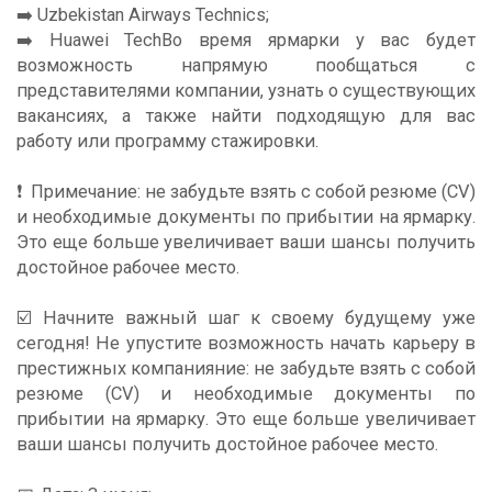
➡️ Uzbekistan Airways Technics;
➡️ Huawei TechВо время ярмарки у вас будет
возможность напрямую пообщаться с
представителями компании, узнать о существующих
вакансиях, а также найти подходящую для вас
работу или программу стажировки.
❗️ ️ Примечание: не забудьте взять с собой резюме (CV)
и необходимые документы по прибытии на ярмарку.
Это еще больше увеличивает ваши шансы получить
достойное рабочее место.
☑️ Начните важный шаг к своему будущему уже
сегодня! Не упустите возможность начать карьеру в
престижных компанияние: не забудьте взять с собой
резюме (CV) и необходимые документы по
прибытии на ярмарку. Это еще больше увеличивает
ваши шансы получить достойное рабочее место.