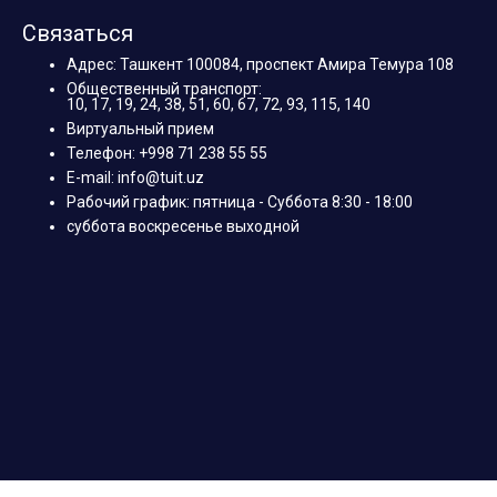
Связаться
Адрес: Ташкент 100084, проспект Амира Темура 108
Общественный транспорт:
10, 17, 19, 24, 38, 51, 60, 67, 72, 93, 115, 140
Виртуальный прием
Телефон: +998 71 238 55 55
E-mail: info@tuit.uz
Рабочий график: пятница - Суббота 8:30 - 18:00
суббота воскресенье выходной