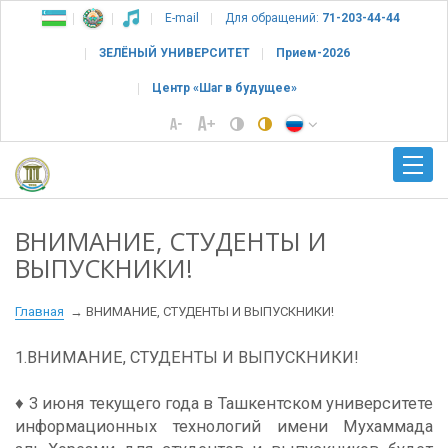
E-mail
Для обращений:
71-203-44-44
ЗЕЛЁНЫЙ УНИВЕРСИТЕТ
Прием-2026
Центр «Шаг в будущее»
ВНИМАНИЕ, СТУДЕНТЫ И
ВЫПУСКНИКИ!
Главная
ВНИМАНИЕ, СТУДЕНТЫ И ВЫПУСКНИКИ!
1.ВНИМАНИЕ, СТУДЕНТЫ И ВЫПУСКНИКИ!
♦️ 3 июня текущего года в Ташкентском университете
информационных технологий имени Мухаммада