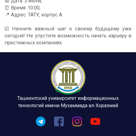
📅 Дата: 3 июня;
⏰ Время: 10:00;
📍 Адрес: ТАТУ, корпус А.
☑️ Начните важный шаг к своему будущему уже
сегодня! Не упустите возможность начать карьеру в
престижных компаниях.
Ташкентский университет информационных
технологий имени Мухаммада ал-Хоразмий