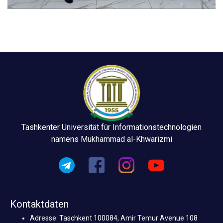
Tashkenter Universität für Informationstechnologien
namens Mukhammad al-Khwarizmi
Kontaktdaten
Adresse: Taschkent 100084, Amir Temur Avenue 108