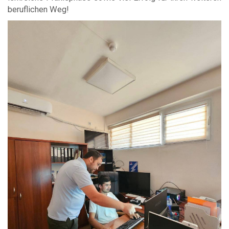
beruflichen Weg!