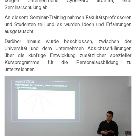
tätigen Unternehmens Cyber-Bro arbeitet, eine
Seminarschulung ab.
An diesem Seminar-Training nahmen Fakultätsprofessoren
und Studenten teil und es wurden Ideen und Erfahrungen
ausgetauscht.
Darüber hinaus wurde beschlossen, zwischen der
Universität und dem Unternehmen Absichtserklärungen
über die künftige Entwicklung zusätzlicher spezieller
Kursprogramme für die Personalausbildung zu
unterzeichnen.