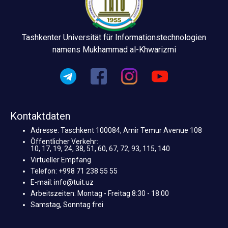
Tashkenter Universität für Informationstechnologien
namens Mukhammad al-Khwarizmi
Kontaktdaten
Adresse: Taschkent 100084, Amir Temur Avenue 108
Öffentlicher Verkehr:
10, 17, 19, 24, 38, 51, 60, 67, 72, 93, 115, 140
Virtueller Empfang
Telefon: +998 71 238 55 55
E-mail: info@tuit.uz
Arbeitszeiten: Montag - Freitag 8:30 - 18:00
Samstag, Sonntag frei