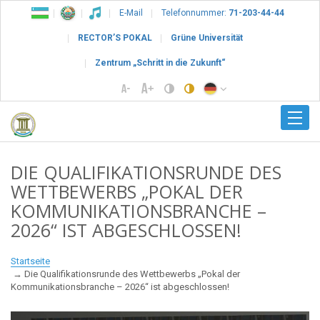
E-Mail
Telefonnummer:
71-203-44-44
RECTOR’S POKAL
Grüne Universität
Zentrum „Schritt in die Zukunft“
DIE QUALIFIKATIONSRUNDE DES
WETTBEWERBS „POKAL DER
KOMMUNIKATIONSBRANCHE –
2026“ IST ABGESCHLOSSEN!
Startseite
Die Qualifikationsrunde des Wettbewerbs „Pokal der
Kommunikationsbranche – 2026“ ist abgeschlossen!