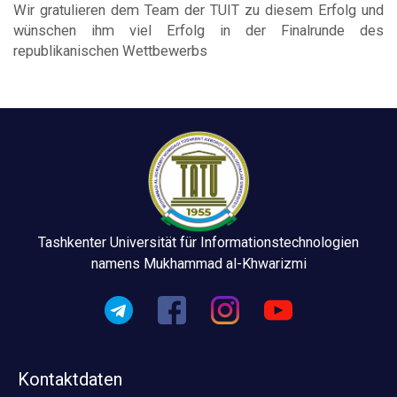
Wir gratulieren dem Team der TUIT zu diesem Erfolg und
wünschen ihm viel Erfolg in der Finalrunde des
republikanischen Wettbewerbs
Tashkenter Universität für Informationstechnologien
namens Mukhammad al-Khwarizmi
Kontaktdaten