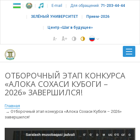
E-mail
Для обращений:
71-203-44-44
ЗЕЛЁНЫЙ УНИВЕРСИТЕТ
Прием-2026
Центр «Шаг в будущее»
ОТБОРОЧНЫЙ ЭТАП КОНКУРСА
«АЛОКА СОХАСИ КУБОГИ –
2026» ЗАВЕРШИЛСЯ!
Главная
Отборочный этап конкурса «Алока Сохаси Кубоги – 2026»
завершился!