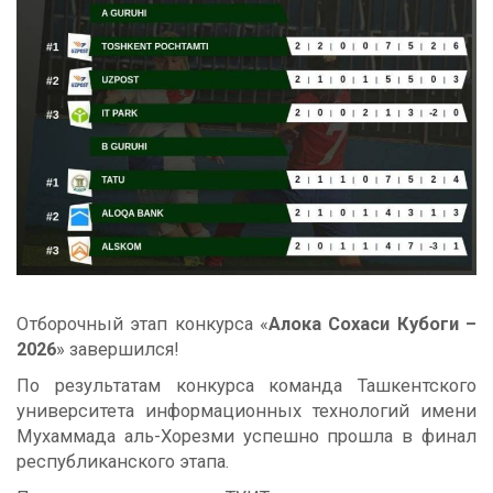
Отборочный этап конкурса «
Алока Сохаси Кубоги –
2026
» завершился!
По результатам конкурса команда Ташкентского
университета информационных технологий имени
Мухаммада аль-Хорезми успешно прошла в финал
республиканского этапа.