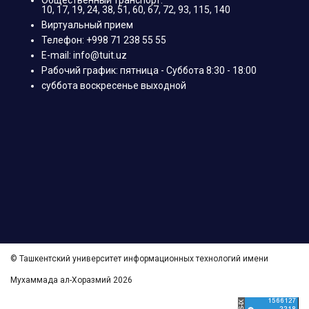
10, 17, 19, 24, 38, 51, 60, 67, 72, 93, 115, 140
Виртуальный прием
Телефон: +998 71 238 55 55
E-mail: info@tuit.uz
Рабочий график: пятница - Суббота 8:30 - 18:00
суббота воскресенье выходной
© Ташкентский университет информационных технологий имени
Мухаммада ал-Хоразмий 2026