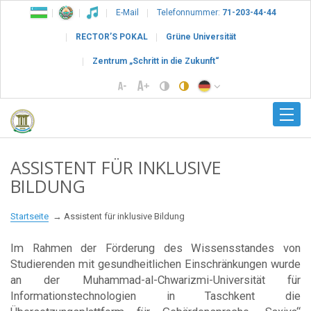
E-Mail
Telefonnummer:
71-203-44-44
RECTOR’S POKAL
Grüne Universität
Zentrum „Schritt in die Zukunft“
ASSISTENT FÜR INKLUSIVE
BILDUNG
Startseite
Assistent für inklusive Bildung
Im Rahmen der Förderung des Wissensstandes von
Studierenden mit gesundheitlichen Einschränkungen wurde
an der Muhammad-al-Chwarizmi-Universität für
Informationstechnologien in Taschkent die