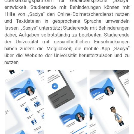
Übersetzungsplattform für Gebärdensprache „Saxiya“
entwickelt. Studierende mit Behinderungen können mit
Hilfe von „Saxiya“ den Online-Dolmetscherdienst nutzen
und Textdateien in gesprochene Sprache umwandeln
lassen. „Saxiya“ unterstützt Studierende mit Behinderungen
dabei, Aufgaben selbstständig zu bearbeiten. Studierende
der Universität mit gesundheitlichen Einschränkungen
haben zudem die Möglichkeit, die mobile App „Saxiya“
über die Website der Universität herunterzuladen und zu
nutzen.