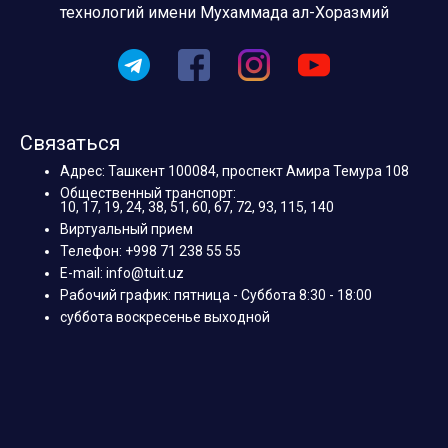
технологий имени Мухаммада ал-Хоразмий
Связаться
Адрес: Ташкент 100084, проспект Амира Темура 108
Общественный транспорт:
10, 17, 19, 24, 38, 51, 60, 67, 72, 93, 115, 140
Виртуальный прием
Телефон: +998 71 238 55 55
E-mail: info@tuit.uz
Рабочий график: пятница - Суббота 8:30 - 18:00
суббота воскресенье выходной