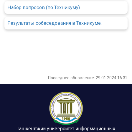
Набор вопросов (по Техникуму)
Результаты собеседования в Техникуме.
Последнее обновление: 29.01.2024 16:32
Ташкентский университет информационных