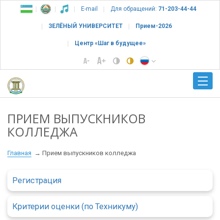
E-mail
Для обращений:
71-203-44-44
ЗЕЛЁНЫЙ УНИВЕРСИТЕТ
Прием-2026
Центр «Шаг в будущее»
ПРИЕМ ВЫПУСКНИКОВ
КОЛЛЕДЖА
Главная
Прием выпускников колледжа
Регистрация
Критерии оценки (по Техникуму)