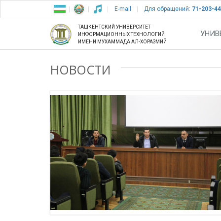
E-mail
Для обращений:
71-203-44
ТАШКЕНТСКИЙ УНИВЕРСИТЕТ
УНИВ
ИНФОРМАЦИОННЫХ ТЕХНОЛОГИЙ
ИМЕНИ МУХАММАДА АЛ-ХОРАЗМИЙ
НОВОСТИ