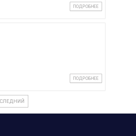
ПОДРОБНЕЕ
ПОДРОБНЕЕ
СЛЕДНИЙ