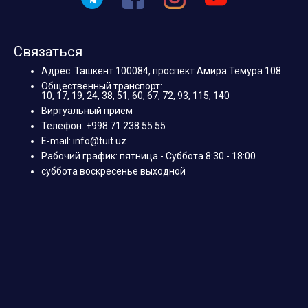
Связаться
Адрес: Ташкент 100084, проспект Амира Темура 108
Общественный транспорт:
10, 17, 19, 24, 38, 51, 60, 67, 72, 93, 115, 140
Виртуальный прием
Телефон: +998 71 238 55 55
E-mail: info@tuit.uz
Рабочий график: пятница - Суббота 8:30 - 18:00
суббота воскресенье выходной