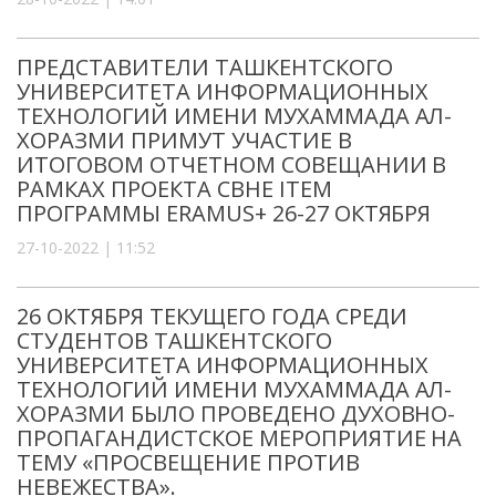
ПРЕДСТАВИТЕЛИ ТАШКЕНТСКОГО
УНИВЕРСИТЕТА ИНФОРМАЦИОННЫХ
ТЕХНОЛОГИЙ ИМЕНИ МУХАММАДА АЛ-
ХОРАЗМИ ПРИМУТ УЧАСТИЕ В
ИТОГОВОМ ОТЧЕТНОМ СОВЕЩАНИИ В
РАМКАХ ПРОЕКТА CBHE ITEM
ПРОГРАММЫ ERAMUS+ 26-27 ОКТЯБРЯ
27-10-2022 | 11:52
26 ОКТЯБРЯ ТЕКУЩЕГО ГОДА СРЕДИ
СТУДЕНТОВ ТАШКЕНТСКОГО
УНИВЕРСИТЕТА ИНФОРМАЦИОННЫХ
ТЕХНОЛОГИЙ ИМЕНИ МУХАММАДА АЛ-
ХОРАЗМИ БЫЛО ПРОВЕДЕНО ДУХОВНО-
ПРОПАГАНДИСТСКОЕ МЕРОПРИЯТИЕ НА
ТЕМУ «ПРОСВЕЩЕНИЕ ПРОТИВ
НЕВЕЖЕСТВА».