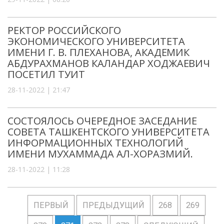
РЕКТОР РОССИЙСКОГО
ЭКОНОМИЧЕСКОГО УНИВЕРСИТЕТА
ИМЕНИ Г. В. ПЛЕХАНОВА, АКАДЕМИК
АБДУРАХМАНОВ КАЛАНДАР ХОДЖАЕВИЧ
ПОСЕТИЛ ТУИТ
28-11-2022 | 21:47
СОСТОЯЛОСЬ ОЧЕРЕДНОЕ ЗАСЕДАНИЕ
СОВЕТА ТАШКЕНТСКОГО УНИВЕРСИТЕТА
ИНФОРМАЦИОННЫХ ТЕХНОЛОГИЙ
ИМЕНИ МУХАММАДА АЛ-ХОРАЗМИЙ.
28-11-2022 | 11:28
ПЕРВЫЙ
ПРЕДЫДУЩИЙ
268
269