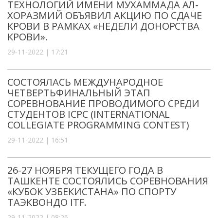
ТЕХНОЛОГИЙ ИМЕНИ МУХАММАДА АЛ-
ХОРАЗМИЙ ОБЪЯВИЛ АКЦИЮ ПО СДАЧЕ
КРОВИ В РАМКАХ «НЕДЕЛИ ДОНОРСТВА
КРОВИ».
29-11-2022 | 17:21
СОСТОЯЛАСЬ МЕЖДУНАРОДНОЕ
ЧЕТВЕРТЬФИНАЛЬНЫЙ ЭТАП
СОРЕВНОВАНИЕ ПРОВОДИМОГО СРЕДИ
СТУДЕНТОВ ICPC (INTERNATIONAL
COLLEGIATE PROGRAMMING CONTEST)
29-11-2022 | 16:51
26-27 НОЯБРЯ ТЕКУЩЕГО ГОДА В
ТАШКЕНТЕ СОСТОЯЛИСЬ СОРЕВНОВАНИЯ
«КУБОК УЗБЕКИСТАНА» ПО СПОРТУ
ТАЭКВОНДО ITF.
29-11-2022 | 08:26