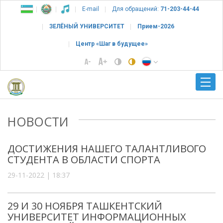
E-mail
Для обращений:
71-203-44-44
ЗЕЛЁНЫЙ УНИВЕРСИТЕТ
Прием-2026
Центр «Шаг в будущее»
НОВОСТИ
ДОСТИЖЕНИЯ НАШЕГО ТАЛАНТЛИВОГО
СТУДЕНТА В ОБЛАСТИ СПОРТА
29-11-2022 | 18:37
29 И 30 НОЯБРЯ ТАШКЕНТСКИЙ
УНИВЕРСИТЕТ ИНФОРМАЦИОННЫХ