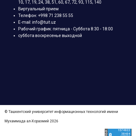
10, 17, 19, 24, 38, 51, 60, 67, 72, 93, 115, 140
Виртуальный прием
Телефон: +998 71 238 55 55
E-mail: info@tuit.uz
Рабочий график: пятница - Суббота 8:30 - 18:00
суббота воскресенье выходной
© Ташкентский университет информационных технологий имени
Мухаммада ал-Хоразмий 2026