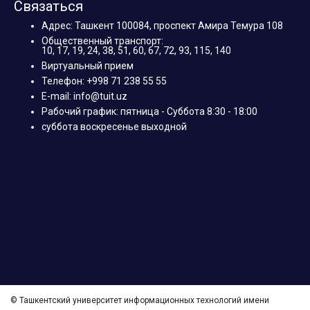
Связаться
Адрес: Ташкент 100084, проспект Амира Темура 108
Общественный транспорт:
10, 17, 19, 24, 38, 51, 60, 67, 72, 93, 115, 140
Виртуальный прием
Телефон: +998 71 238 55 55
E-mail: info@tuit.uz
Рабочий график: пятница - Суббота 8:30 - 18:00
суббота воскресенье выходной
© Ташкентский университет информационных технологий имени