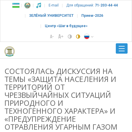
E-mail
Для обращений:
71-203-44-44
ЗЕЛЁНЫЙ УНИВЕРСИТЕТ
Прием-2026
Центр «Шаг в будущее»
СОСТОЯЛАСЬ ДИСКУССИЯ НА
ТЕМЫ «ЗАЩИТА НАСЕЛЕНИЯ И
ТЕРРИТОРИЙ ОТ
ЧРЕЗВЫЙЧАЙНЫХ СИТУАЦИЙ
ПРИРОДНОГО И
ТЕХНОГЕННОГО ХАРАКТЕРА» И
«ПРЕДУПРЕЖДЕНИЕ
ОТРАВЛЕНИЯ УГАРНЫМ ГАЗОМ