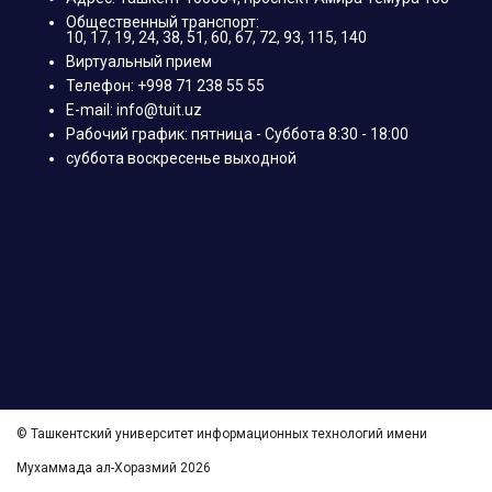
Общественный транспорт:
10, 17, 19, 24, 38, 51, 60, 67, 72, 93, 115, 140
Виртуальный прием
Телефон: +998 71 238 55 55
E-mail: info@tuit.uz
Рабочий график: пятница - Суббота 8:30 - 18:00
суббота воскресенье выходной
© Ташкентский университет информационных технологий имени
Мухаммада ал-Хоразмий 2026