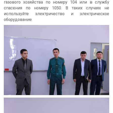
газового хозяйства по номеру 104 или в службу
спасения по номеру 1050. В таких случаях не
используйте электричество и электрическое
оборудование.