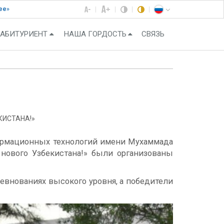
ее»
АБИТУРИЕНТ
НАША ГОРДОСТЬ
СВЯЗЬ
ИСТАНА!»
формационных технологий имени Мухаммада
нового Узбекистана!» были организованы
евнованиях высокого уровня, а победители