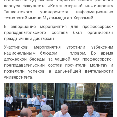
корпуса факультета «Компьютерный инжиниринг»
Ташкентского университета информационных
технологий имени Мухаммада ал-Хоразмий.
В завершение мероприятия для профессорско-
преподавательского состава был организован
праздничный дастархан.
Участников мероприятия угостили узбекским
национальным блюдом – пловом. Во время
дружеской беседы за чашкой чая профессорско-
преподавательский состав прочитали молитву и
пожелали успехов в дальнейшей деятельности
университета.