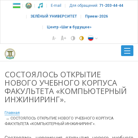
E-mail
Для обращений:
71-203-44-44
ЗЕЛЁНЫЙ УНИВЕРСИТЕТ
Прием-2026
Центр «Шаг в будущее»
СОСТОЯЛОСЬ ОТКРЫТИЕ
НОВОГО УЧЕБНОГО КОРПУСА
ФАКУЛЬТЕТА «КОМПЬЮТЕРНЫЙ
ИНЖИНИРИНГ».
Главная
СОСТОЯЛОСЬ ОТКРЫТИЕ НОВОГО УЧЕБНОГО КОРПУСА
ФАКУЛЬТЕТА «КОМПЬЮТЕРНЫЙ ИНЖИНИРИНГ».
Состоялась церемония открытия нового учебного