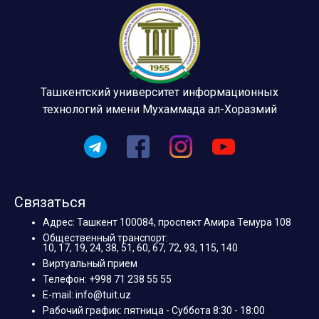
Ташкентский университет информационных
технологий имени Мухаммада ал-Хоразмий
Связаться
Адрес: Ташкент 100084, проспект Амира Темура 108
Общественный транспорт:
10, 17, 19, 24, 38, 51, 60, 67, 72, 93, 115, 140
Виртуальный прием
Телефон: +998 71 238 55 55
E-mail: info@tuit.uz
Рабочий график: пятница - Суббота 8:30 - 18:00