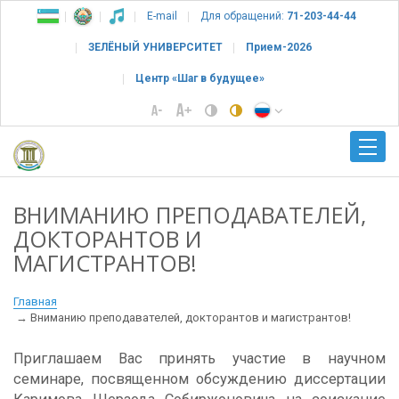
E-mail
Для обращений:
71-203-44-44
ЗЕЛЁНЫЙ УНИВЕРСИТЕТ
Прием-2026
Центр «Шаг в будущее»
ВНИМАНИЮ ПРЕПОДАВАТЕЛЕЙ,
ДОКТОРАНТОВ И
МАГИСТРАНТОВ!
Главная
Вниманию преподавателей, докторантов и магистрантов!
Приглашаем Вас принять участие в научном
семинаре, посвященном обсуждению диссертации