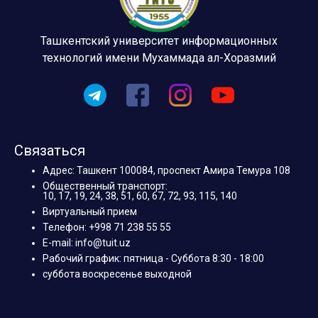
Ташкентский университет информационных
технологий имени Мухаммада ал-Хоразмий
Связаться
Адрес: Ташкент 100084, проспект Амира Темура 108
Общественный транспорт:
10, 17, 19, 24, 38, 51, 60, 67, 72, 93, 115, 140
Виртуальный прием
Телефон: +998 71 238 55 55
E-mail: info@tuit.uz
Рабочий график: пятница - Суббота 8:30 - 18:00
суббота воскресенье выходной