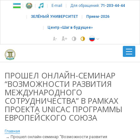
E-mail
Для обращений:
71-203-44-44
ЗЕЛЁНЫЙ УНИВЕРСИТЕТ
Прием-2026
Центр «Шаг в будущее»
ПРОШЕЛ ОНЛАЙН-СЕМИНАР
“ВОЗМОЖНОСТИ РАЗВИТИЯ
МЕЖДУНАРОДНОГО
СОТРУДНИЧЕСТВА” В РАМКАХ
ПРОЕКТА UNICAC ПРОГРАММЫ
ЕВРОПЕЙСКОГО СОЮЗА
Главная
Прошел онлайн-семинар “Возможности развития