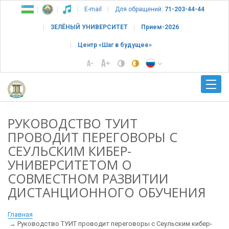
E-mail
Для обращений:
71-203-44-44
ЗЕЛЁНЫЙ УНИВЕРСИТЕТ
Прием-2026
Центр «Шаг в будущее»
РУКОВОДСТВО ТУИТ
ПРОВОДИТ ПЕРЕГОВОРЫ С
СЕУЛЬСКИМ КИБЕР-
УНИВЕРСИТЕТОМ О
СОВМЕСТНОМ РАЗВИТИИ
ДИСТАНЦИОННОГО ОБУЧЕНИЯ
Главная
Руководство ТУИТ проводит переговоры с Сеульским кибер-