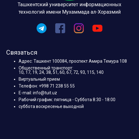
Ташкентский университет информационных
технологий имени Мухаммада ал-Хоразмий
Связаться
Адрес: Ташкент 100084, проспект Амира Темура 108
Общественный транспорт:
10, 17, 19, 24, 38, 51, 60, 67, 72, 93, 115, 140
Виртуальный прием
Телефон: +998 71 238 55 55
E-mail: info@tuit.uz
Рабочий график: пятница - Суббота 8:30 - 18:00
суббота воскресенье выходной