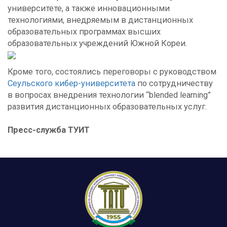
университете, а также инновационными
технологиями, внедряемым в дистанционных
образовательных программах высших
образовательных учреждений Южной Кореи.
Кроме того, состоялись переговоры с руководством
Сеульского кибер-университета
по сотрудничеству
в вопросах внедрения технологии “blended learning”
развития дистанционных образовательных услуг.
Пресс-служба ТУИТ