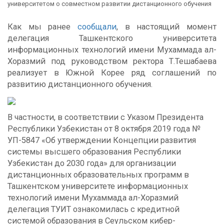
университетом о совместном развитии дистанционного обучения
Как мы ранее
сообщали
, в настоящий момент
делегация Ташкентского университета
информационных технологий имени Мухаммада ал-
Хоразмий под руководством ректора Т.Тешабаева
реализует в Южной Корее ряд соглашений по
развитию дистанционного обучения.
В частности, в соответствии с Указом Президента
Республики Узбекистан от 8 октября 2019 года №
УП-5847 «Об утверждении Концепции развития
системы высшего образования Республики
Узбекистан до 2030 года» для организации
дистанционных образовательных программ в
Ташкентском университете информационных
технологий имени Мухаммада ал-Хоразмий
делегация ТУИТ ознакомилась с кредитной
системой образования в Сеульском кибер-