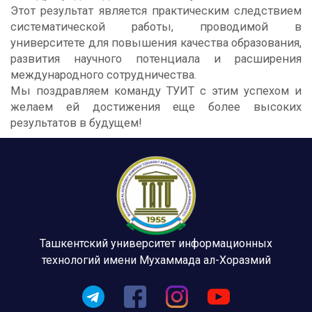
Этот результат является практическим следствием
систематической работы, проводимой в
университете для повышения качества образования,
развития научного потенциала и расширения
международного сотрудничества.
Мы поздравляем команду ТУИТ с этим успехом и
желаем ей достижения еще более высоких
результатов в будущем!
Ташкентский университет информационных
технологий имени Мухаммада ал-Хоразмий