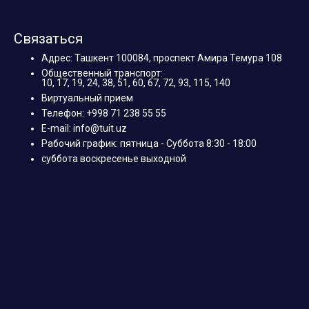
Связаться
Адрес: Ташкент 100084, проспект Амира Темура 108
Общественный транспорт:
10, 17, 19, 24, 38, 51, 60, 67, 72, 93, 115, 140
Виртуальный прием
Телефон: +998 71 238 55 55
E-mail: info@tuit.uz
Рабочий график: пятница - Суббота 8:30 - 18:00
суббота воскресенье выходной