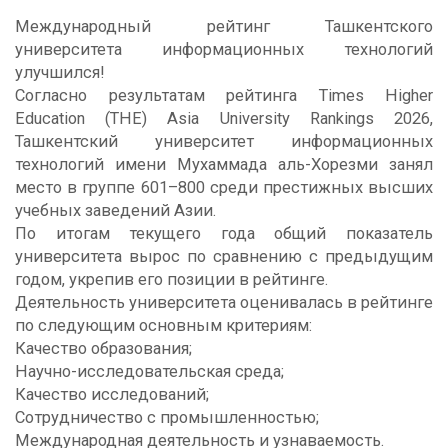
Международный рейтинг Ташкентского
университета информационных технологий
улучшился!
Согласно результатам рейтинга Times Higher
Education (THE) Asia University Rankings 2026,
Ташкентский университет информационных
технологий имени Мухаммада аль-Хорезми занял
место в группе 601–800 среди престижных высших
учебных заведений Азии.
По итогам текущего года общий показатель
университета вырос по сравнению с предыдущим
годом, укрепив его позиции в рейтинге.
Деятельность университета оценивалась в рейтинге
по следующим основным критериям:
Качество образования;
Научно-исследовательская среда;
Качество исследований;
Сотрудничество с промышленностью;
Международная деятельность и узнаваемость.