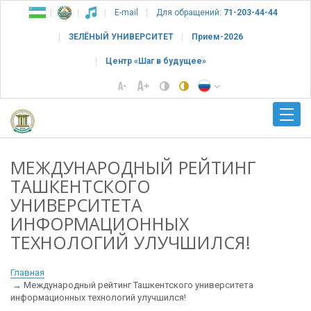
E-mail
Для обращений:
71-203-44-44
ЗЕЛЁНЫЙ УНИВЕРСИТЕТ
Прием-2026
Центр «Шаг в будущее»
МЕЖДУНАРОДНЫЙ РЕЙТИНГ
ТАШКЕНТСКОГО
УНИВЕРСИТЕТА
ИНФОРМАЦИОННЫХ
ТЕХНОЛОГИЙ УЛУЧШИЛСЯ!
Главная
Международный рейтинг Ташкентского университета
информационных технологий улучшился!