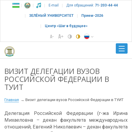
E-mail
Для обращений:
71-203-44-44
ЗЕЛЁНЫЙ УНИВЕРСИТЕТ
Прием-2026
Центр «Шаг в будущее»
ВИЗИТ ДЕЛЕГАЦИИ ВУЗОВ
РОССИЙСКОЙ ФЕДЕРАЦИИ В
ТУИТ
Главная
Визит делегации вузов Российской Федерации в ТУИТ
Делегация Российской Федерации (г-жа Ирина
Михаеловна – декан факультета международных
отношений, Евгений Николаевич – декан факультета