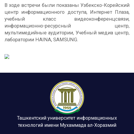
В ходе встречи были показаны Узбекско-Корейский
центр информационного доступа, Интернет Плаза,
учебный класс видеоконференцсвязи,
информационно-ресурсный центр,
мультимедийные аудитории, Учебный медиа центр,
лаборатории HAINA, SAMSUNG.
Ташкентский университет информационных
технологий имени Мухаммада ал-Хоразмий