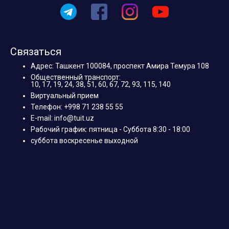
Связаться
Адрес: Ташкент 100084, проспект Амира Темура 108
Общественный транспорт:
10, 17, 19, 24, 38, 51, 60, 67, 72, 93, 115, 140
Виртуальный прием
Телефон: +998 71 238 55 55
E-mail: info@tuit.uz
Рабочий график: пятница - Суббота 8:30 - 18:00
суббота воскресенье выходной