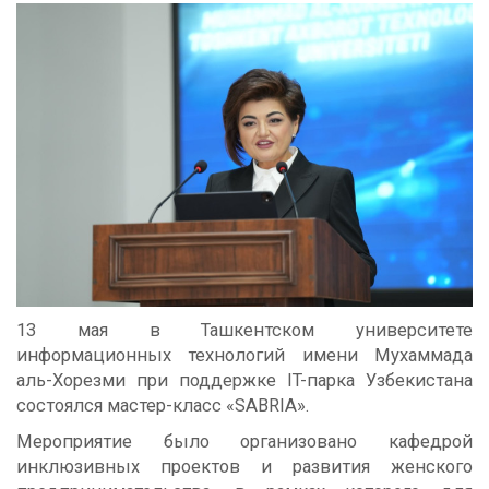
13 мая в Ташкентском университете
информационных технологий имени Мухаммада
аль-Хорезми при поддержке IT-парка Узбекистана
состоялся мастер-класс «SABRIA».
Мероприятие было организовано кафедрой
инклюзивных проектов и развития женского