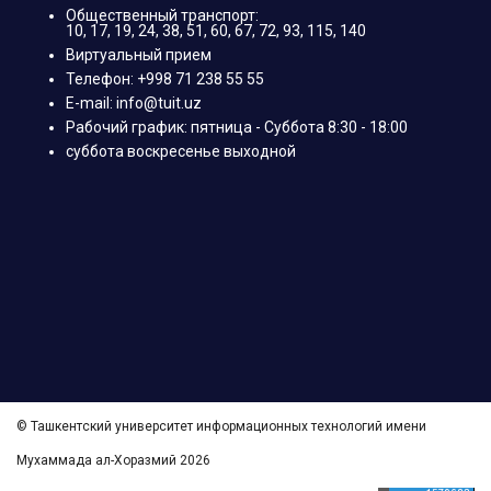
Общественный транспорт:
10, 17, 19, 24, 38, 51, 60, 67, 72, 93, 115, 140
Виртуальный прием
Телефон: +998 71 238 55 55
E-mail: info@tuit.uz
Рабочий график: пятница - Суббота 8:30 - 18:00
суббота воскресенье выходной
© Ташкентский университет информационных технологий имени
Мухаммада ал-Хоразмий 2026