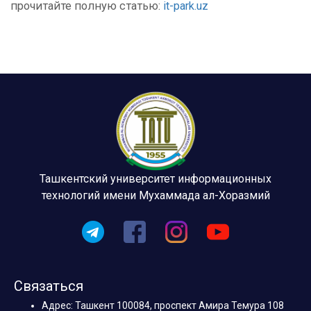
прочитайте полную статью:
it-park.uz
Ташкентский университет информационных
технологий имени Мухаммада ал-Хоразмий
Связаться
Адрес: Ташкент 100084, проспект Амира Темура 108