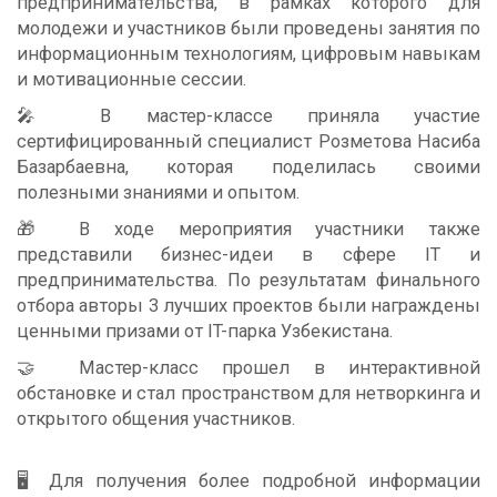
предпринимательства, в рамках которого для
молодежи и участников были проведены занятия по
информационным технологиям, цифровым навыкам
и мотивационные сессии.
🎤 В мастер-классе приняла участие
сертифицированный специалист Розметова Насиба
Базарбаевна, которая поделилась своими
полезными знаниями и опытом.
🎁 В ходе мероприятия участники также
представили бизнес-идеи в сфере IT и
предпринимательства. По результатам финального
отбора авторы 3 лучших проектов были награждены
ценными призами от IT-парка Узбекистана.
🤝 Мастер-класс прошел в интерактивной
обстановке и стал пространством для нетворкинга и
открытого общения участников.
🖥 Для получения более подробной информации