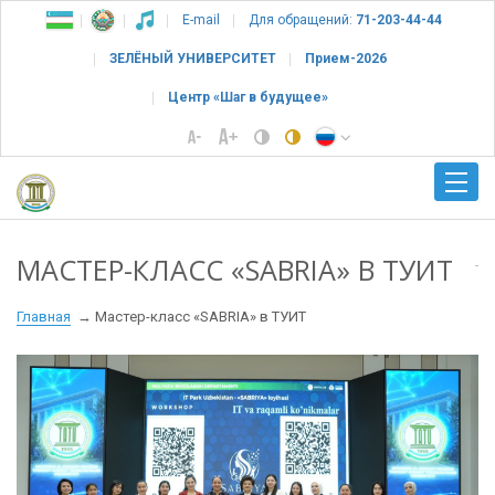
E-mail
Для обращений:
71-203-44-44
ЗЕЛЁНЫЙ УНИВЕРСИТЕТ
Прием-2026
Центр «Шаг в будущее»
МАСТЕР-КЛАСС «SABRIA» В ТУИТ
Главная
Мастер-класс «SABRIA» в ТУИТ