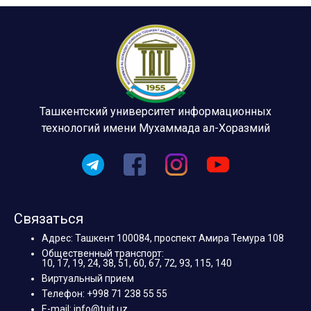
Ташкентский университет информационных
технологий имени Мухаммада ал-Хоразмий
Связаться
Адрес: Ташкент 100084, проспект Амира Темура 108
Общественный транспорт:
10, 17, 19, 24, 38, 51, 60, 67, 72, 93, 115, 140
Виртуальный прием
Телефон: +998 71 238 55 55
E-mail: info@tuit.uz