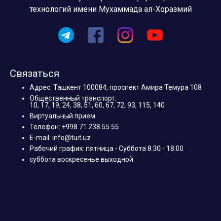
технологий имени Мухаммада ал-Хоразмий
Связаться
Адрес: Ташкент 100084, проспект Амира Темура 108
Общественный транспорт:
10, 17, 19, 24, 38, 51, 60, 67, 72, 93, 115, 140
Виртуальный прием
Телефон: +998 71 238 55 55
E-mail: info@tuit.uz
Рабочий график: пятница - Суббота 8:30 - 18:00
суббота воскресенье выходной