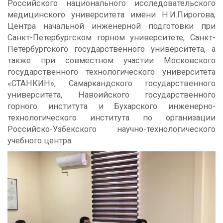
Российского национального исследовательского
медицинского университета имени Н.И.Пирогова,
Центра начальной инженерной подготовки при
Санкт-Петербургском горном университете, Санкт-
Петербургского государственного университета, а
также при совместном участии Московского
государственного технологического университета
«СТАНКИН», Самаркандского государственного
университета, Навоийского государственного
горного института и Бухарского инженерно-
технологического института по организации
Российско-Узбекского научно-технологического
учебного центра.