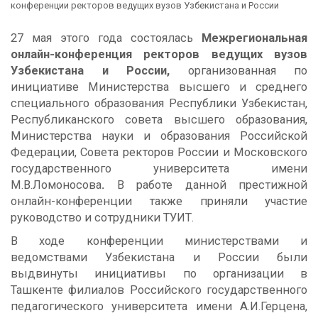
конференции ректоров ведущих вузов Узбекистана и России
27 мая этого года состоялась
Межрегиональная
онлайн-конференция ректоров ведущих вузов
Узбекистана и России,
организованная по
инициативе Министерства высшего и среднего
специального образования Республики Узбекистан,
Республиканского совета высшего образования,
Министерства науки и образования Российской
Федерации, Совета ректоров России и Московского
государственного университета имени
М.В.Ломоносова
.
В работе данной престижной
онлайн-конференции также приняли участие
руководство и сотрудники ТУИТ.
В ходе конференции министерствами и
ведомствами Узбекистана и России были
выдвинуты инициативы по организации в
Ташкенте филиалов Российского государственного
педагогического университета имени А.И.Герцена,