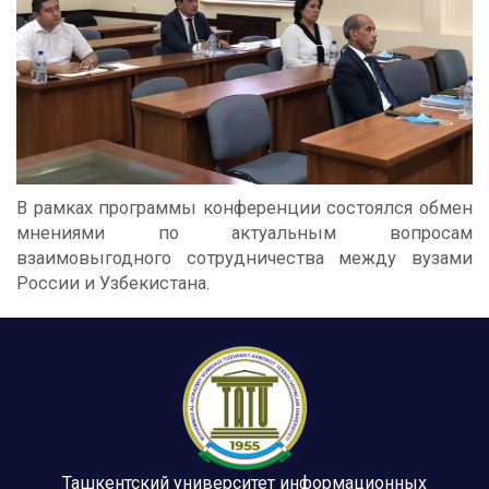
В рамках программы конференции состоялся обмен
мнениями по актуальным вопросам
взаимовыгодного сотрудничества между вузами
России и Узбекистана.
Ташкентский университет информационных