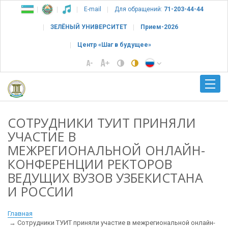
E-mail
Для обращений:
71-203-44-44
ЗЕЛЁНЫЙ УНИВЕРСИТЕТ
Прием-2026
Центр «Шаг в будущее»
СОТРУДНИКИ ТУИТ ПРИНЯЛИ
УЧАСТИЕ В
МЕЖРЕГИОНАЛЬНОЙ ОНЛАЙН-
КОНФЕРЕНЦИИ РЕКТОРОВ
ВЕДУЩИХ ВУЗОВ УЗБЕКИСТАНА
И РОССИИ
Главная
Сотрудники ТУИТ приняли участие в межрегиональной онлайн-