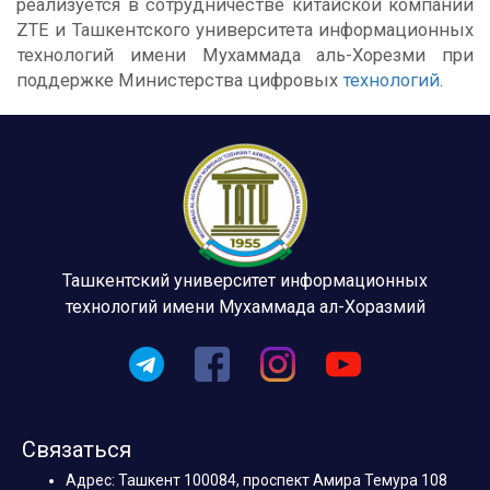
реализуется в сотрудничестве китайской компании
ZTE и Ташкентского университета информационных
технологий имени Мухаммада аль-Хорезми при
поддержке Министерства цифровых
технологий
.
Ташкентский университет информационных
технологий имени Мухаммада ал-Хоразмий
Связаться
Адрес: Ташкент 100084, проспект Амира Темура 108