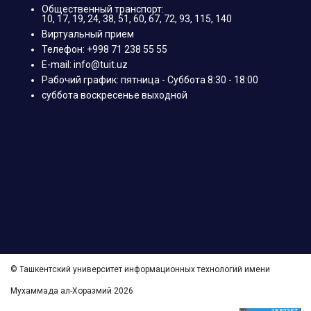
Общественный транспорт:
10, 17, 19, 24, 38, 51, 60, 67, 72, 93, 115, 140
Виртуальный прием
Телефон: +998 71 238 55 55
E-mail: info@tuit.uz
Рабочий график: пятница - Суббота 8:30 - 18:00
суббота воскресенье выходной
© Ташкентский университет информационных технологий имени
Мухаммада ал-Хоразмий 2026