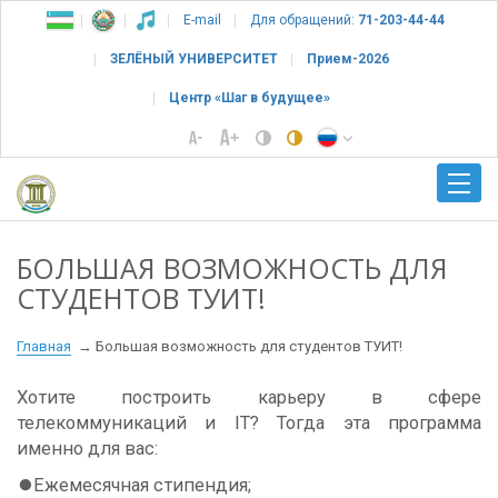
E-mail
Для обращений:
71-203-44-44
ЗЕЛЁНЫЙ УНИВЕРСИТЕТ
Прием-2026
Центр «Шаг в будущее»
БОЛЬШАЯ ВОЗМОЖНОСТЬ ДЛЯ
СТУДЕНТОВ ТУИТ!
Главная
Большая возможность для студентов ТУИТ!
Хотите построить карьеру в сфере
телекоммуникаций и IT? Тогда эта программа
именно для вас:
⏺Ежемесячная стипендия;