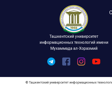
С
Ташкентский университет
информационных технологий имени
Мухаммада ал-Хоразмий
© Ташкентский университет информационных технолог