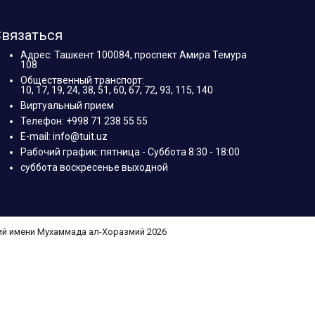
вязаться
Адрес: Ташкент 100084, проспект Амира Темура
108
Общественный транспорт:
10, 17, 19, 24, 38, 51, 60, 67, 72, 93, 115, 140
Виртуальный прием
Телефон: +998 71 238 55 55
E-mail: info@tuit.uz
Рабочий график: пятница - Суббота 8:30 - 18:00
суббота воскресенье выходной
ий имени Мухаммада ал-Хоразмий 2026