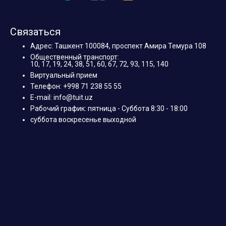
Связаться
Адрес: Ташкент 100084, проспект Амира Темура 108
Общественный транспорт:
10, 17, 19, 24, 38, 51, 60, 67, 72, 93, 115, 140
Виртуальный прием
Телефон: +998 71 238 55 55
E-mail: info@tuit.uz
Рабочий график: пятница - Суббота 8:30 - 18:00
суббота воскресенье выходной