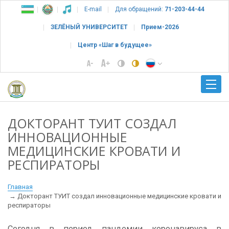
E-mail
Для обращений:
71-203-44-44
ЗЕЛЁНЫЙ УНИВЕРСИТЕТ
Прием-2026
Центр «Шаг в будущее»
ДОКТОРАНТ ТУИТ СОЗДАЛ
ИННОВАЦИОННЫЕ
МЕДИЦИНСКИЕ КРОВАТИ И
РЕСПИРАТОРЫ
Главная
Докторант ТУИТ создал инновационные медицинские кровати и
респираторы
Сегодня в период пандемии коронавируса в