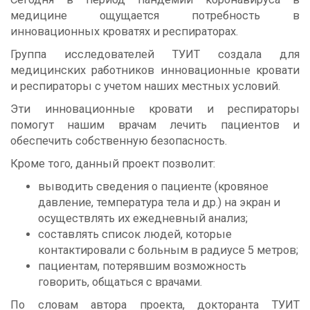
медицине ощущается потребность в
инновационных кроватях и респираторах.
Группа исследователей ТУИТ создала для
медицинских работников инновационные кровати
и респираторы с учетом наших местных условий.
Эти инновационные кровати и респираторы
помогут нашим врачам лечить пациентов и
обеспечить собственную безопасность.
Кроме того, данный проект позволит:
выводить сведения о пациенте (кровяное
давление, температура тела и др.) на экран и
осуществлять их ежедневный анализ;
составлять список людей, которые
контактировали с больным в радиусе 5 метров;
пациентам, потерявшим возможность
говорить, общаться с врачами.
По словам автора проекта, докторанта ТУИТ