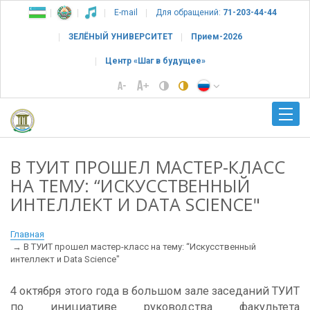
E-mail
Для обращений:
71-203-44-44
ЗЕЛЁНЫЙ УНИВЕРСИТЕТ
Прием-2026
Центр «Шаг в будущее»
В ТУИТ ПРОШЕЛ МАСТЕР-КЛАСС
НА ТЕМУ: “ИСКУССТВЕННЫЙ
ИНТЕЛЛЕКТ И DATA SCIENCE"
Главная
В ТУИТ прошел мастер-класс на тему: “Искусственный
интеллект и Data Science"
4 октября этого года в большом зале заседаний ТУИТ
по инициативе руководства факультета