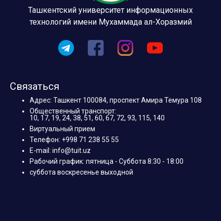
Ташкентский университет информационных
технологий имени Мухаммада ал-Хоразмий
Связаться
Адрес: Ташкент 100084, проспект Амира Темура 108
Общественный транспорт:
10, 17, 19, 24, 38, 51, 60, 67, 72, 93, 115, 140
Виртуальный прием
Телефон: +998 71 238 55 55
E-mail: info@tuit.uz
Рабочий график: пятница - Суббота 8:30 - 18:00
суббота воскресенье выходной