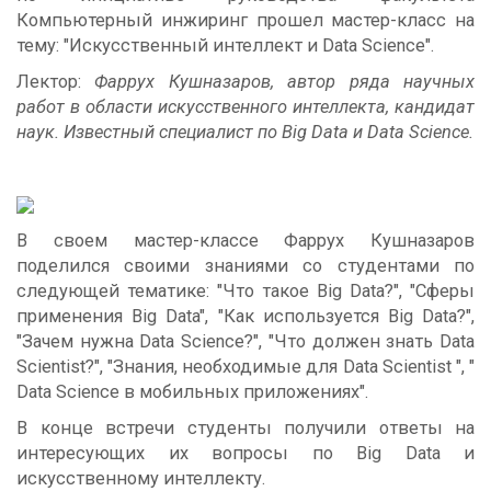
Компьютерный инжиринг прошел мастер-класс на
тему: "Искусственный интеллект и Data Science".
Лектор:
Фаррух Кушназаров, автор ряда научных
работ в области искусственного интеллекта, кандидат
наук. Известный специалист по Big Data и Data Science.
В своем мастер-классе Фаррух Кушназаров
поделился своими знаниями со студентами по
следующей тематике: "Что такое Big Data?", "Сферы
применения Big Data", "Как используется Big Data?",
"Зачем нужна Data Science?", "Что должен знать Data
Scientist?", "Знания, необходимые для Data Scientist ", "
Data Science в мобильных приложениях".
В конце встречи студенты получили ответы на
интересующих их вопросы по Big Data и
искусственному интеллекту.