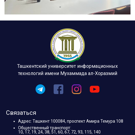
Ташкентский университет информационных
технологий имени Мухаммада ал-Хоразмий
Связаться
Адрес: Ташкент 100084, проспект Амира Темура 108
Общественный транспорт:
10, 17, 19, 24, 38, 51, 60, 67, 72, 93, 115, 140