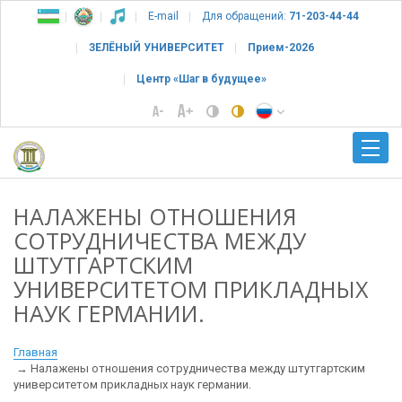
E-mail
Для обращений:
71-203-44-44
ЗЕЛЁНЫЙ УНИВЕРСИТЕТ
Прием-2026
Центр «Шаг в будущее»
НАЛАЖЕНЫ ОТНОШЕНИЯ
СОТРУДНИЧЕСТВА МЕЖДУ
ШТУТГАРТСКИМ
УНИВЕРСИТЕТОМ ПРИКЛАДНЫХ
НАУК ГЕРМАНИИ.
Главная
Налажены отношения сотрудничества между штутгартским
университетом прикладных наук германии.