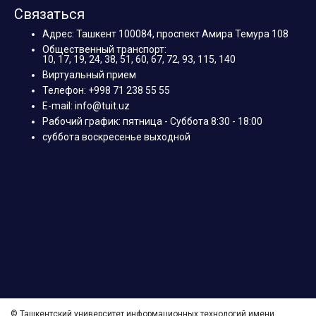
Связаться
Адрес: Ташкент 100084, проспект Амира Темура 108
Общественный транспорт:
10, 17, 19, 24, 38, 51, 60, 67, 72, 93, 115, 140
Виртуальный прием
Телефон: +998 71 238 55 55
E-mail: info@tuit.uz
Рабочий график: пятница - Суббота 8:30 - 18:00
суббота воскресенье выходной
© Ташкентский университет информационных технологий имени