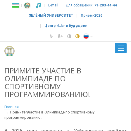
E-mail
Для обращений:
71-203-44-44
ЗЕЛЁНЫЙ УНИВЕРСИТЕТ
Прием-2026
Центр «Шаг в будущее»
ПРИМИТЕ УЧАСТИЕ В
ОЛИМПИАДЕ ПО
СПОРТИВНОМУ
ПРОГРАММИРОВАНИЮ!
Главная
Примите участие в Олимпиаде по спортивному
программированию!
В 2026 году впервые в Узбекистане пройдет