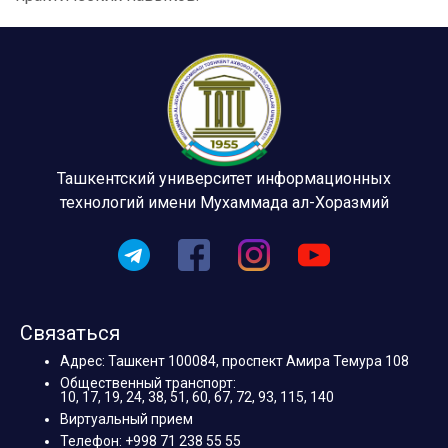
Ташкентский университет информационных
технологий имени Мухаммада ал-Хоразмий
Связаться
Адрес: Ташкент 100084, проспект Амира Темура 108
Общественный транспорт:
10, 17, 19, 24, 38, 51, 60, 67, 72, 93, 115, 140
Виртуальный прием
Телефон: +998 71 238 55 55