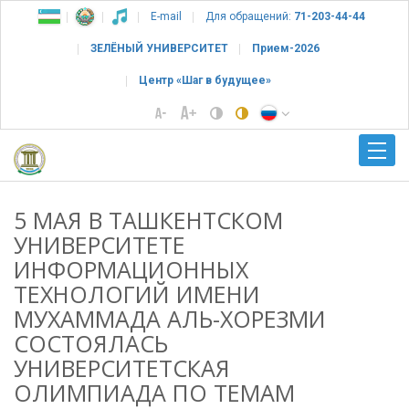
E-mail
Для обращений:
71-203-44-44
ЗЕЛЁНЫЙ УНИВЕРСИТЕТ
Прием-2026
Центр «Шаг в будущее»
5 МАЯ В ТАШКЕНТСКОМ
УНИВЕРСИТЕТЕ
ИНФОРМАЦИОННЫХ
ТЕХНОЛОГИЙ ИМЕНИ
МУХАММАДА АЛЬ-ХОРЕЗМИ
СОСТОЯЛАСЬ
УНИВЕРСИТЕТСКАЯ
ОЛИМПИАДА ПО ТЕМАМ