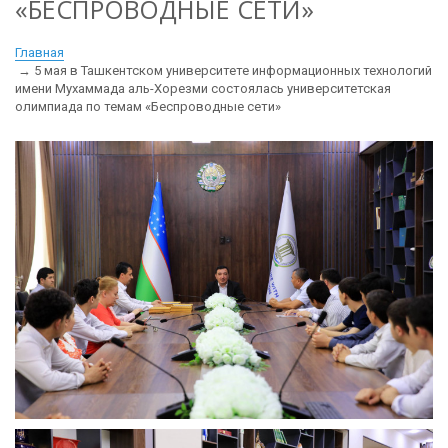
«БЕСПРОВОДНЫЕ СЕТИ»
Главная
5 мая в Ташкентском университете информационных технологий
имени Мухаммада аль-Хорезми состоялась университетская
олимпиада по темам «Беспроводные сети»