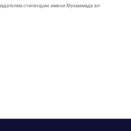
бладателям стипендии имени Мухаммада ал-