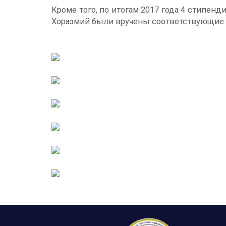
Кроме того, по итогам 2017 года 4 стипе
Хоразмий были вручены соответствующие 