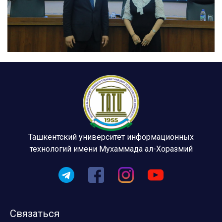
Ташкентский университет информационных
технологий имени Мухаммада ал-Хоразмий
Связаться