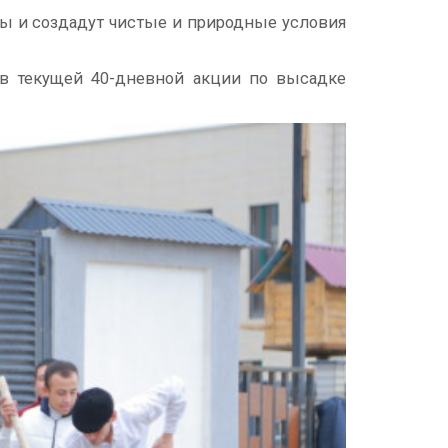
ды и создадут чистые и природные условия
 в текущей 40-дневной акции по высадке