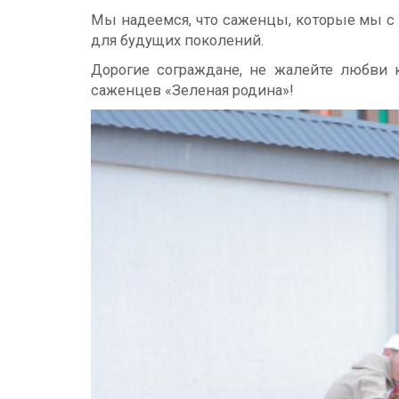
Мы надеемся, что саженцы, которые мы с 
для будущих поколений.
Дорогие сограждане, не жалейте любви 
саженцев «Зеленая родина»!