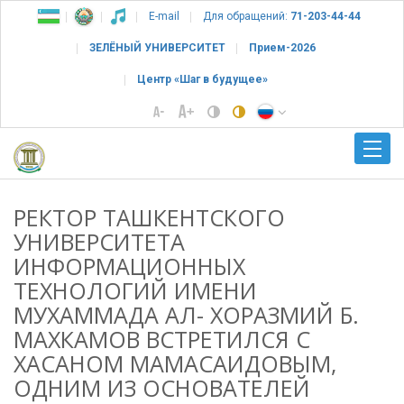
E-mail
Для обращений:
71-203-44-44
ЗЕЛЁНЫЙ УНИВЕРСИТЕТ
Прием-2026
Центр «Шаг в будущее»
РЕКТОР ТАШКЕНТСКОГО
УНИВЕРСИТЕТА
ИНФОРМАЦИОННЫХ
ТЕХНОЛОГИЙ ИМЕНИ
МУХАММАДА АЛ- ХОРАЗМИЙ Б.
МАХКАМОВ ВСТРЕТИЛСЯ С
ХАСАНОМ МАМАСАИДОВЫМ,
ОДНИМ ИЗ ОСНОВАТЕЛЕЙ