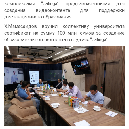
комплексами “Jalinga”, предназначенными для
создания видеоконтента для поддержки
дистанционного образования.
Х.Мамасаидов вручил коллективу университета
сертификат на сумму 100 млн. сумов за создание
образовательного контента в студиях “Jalinga”.