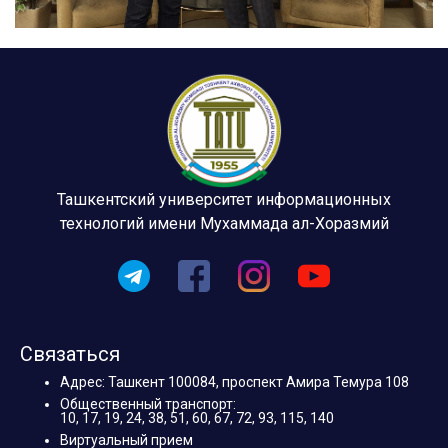
Ташкентский университет информационных
технологий имени Мухаммада ал-Хоразмий
Связаться
Адрес: Ташкент 100084, проспект Амира Темура 108
Общественный транспорт:
10, 17, 19, 24, 38, 51, 60, 67, 72, 93, 115, 140
Виртуальный прием