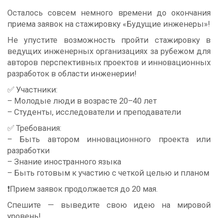
Осталось совсем немного времени до окончания
приема заявок на стажировку «Будущие инженеры»!
Не упустите возможность пройти стажировку в
ведущих инженерных организациях за рубежом для
авторов перспективных проектов и инновационных
разработок в области инженерии!
✅ Участники:
– Молодые люди в возрасте 20–40 лет
– Студенты, исследователи и преподаватели
✅ Требования:
– Быть автором инновационного проекта или
разработки
– Знание иностранного языка
– Быть готовым к участию с четкой целью и планом
❗️Прием заявок продолжается до 20 мая.
Спешите — выведите свою идею на мировой
уровень!