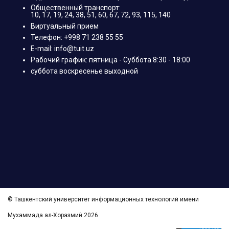
Общественный транспорт:
10, 17, 19, 24, 38, 51, 60, 67, 72, 93, 115, 140
Виртуальный прием
Телефон: +998 71 238 55 55
E-mail: info@tuit.uz
Рабочий график: пятница - Суббота 8:30 - 18:00
суббота воскресенье выходной
© Ташкентский университет информационных технологий имени
Мухаммада ал-Хоразмий 2026