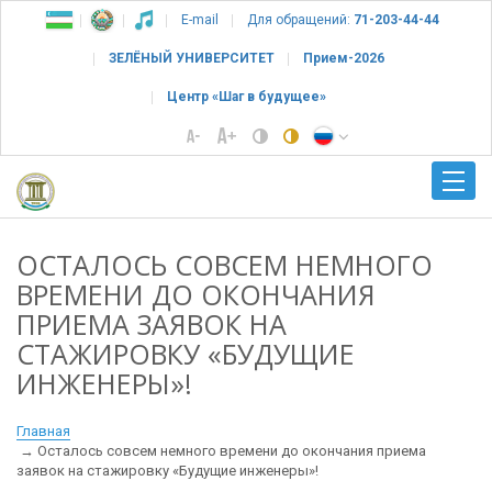
E-mail
Для обращений:
71-203-44-44
ЗЕЛЁНЫЙ УНИВЕРСИТЕТ
Прием-2026
Центр «Шаг в будущее»
ОСТАЛОСЬ СОВСЕМ НЕМНОГО
ВРЕМЕНИ ДО ОКОНЧАНИЯ
ПРИЕМА ЗАЯВОК НА
СТАЖИРОВКУ «БУДУЩИЕ
ИНЖЕНЕРЫ»!
Главная
Осталось совсем немного времени до окончания приема
заявок на стажировку «Будущие инженеры»!