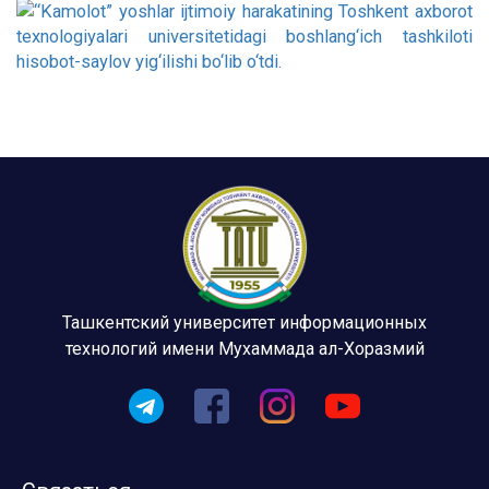
Ташкентский университет информационных
технологий имени Мухаммада ал-Хоразмий