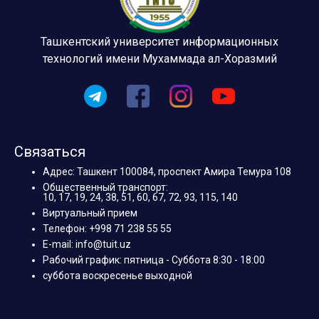
Ташкентский университет информационных
технологий имени Мухаммада ал-Хоразмий
Связаться
Адрес: Ташкент 100084, проспект Амира Темура 108
Общественный транспорт:
10, 17, 19, 24, 38, 51, 60, 67, 72, 93, 115, 140
Виртуальный прием
Телефон: +998 71 238 55 55
E-mail: info@tuit.uz
Рабочий график: пятница - Суббота 8:30 - 18:00
суббота воскресенье выходной