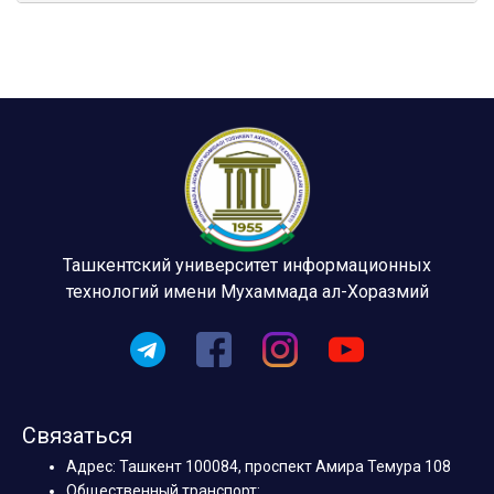
Ташкентский университет информационных
технологий имени Мухаммада ал-Хоразмий
Связаться
Адрес: Ташкент 100084, проспект Амира Темура 108
Общественный транспорт: