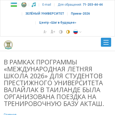
E-mail
Для обращений:
71-203-44-44
ЗЕЛЁНЫЙ УНИВЕРСИТЕТ
Прием-2026
Центр «Шаг в будущее»
В РАМКАХ ПРОГРАММЫ
«МЕЖДУНАРОДНАЯ ЛЕТНЯЯ
ШКОЛА 2026» ДЛЯ СТУДЕНТОВ
ПРЕСТИЖНОГО УНИВЕРСИТЕТА
ВАЛАЙЛАК В ТАИЛАНДЕ БЫЛА
ОРГАНИЗОВАНА ПОЕЗДКА НА
ТРЕНИРОВОЧНУЮ БАЗУ АКТАШ.
Главная