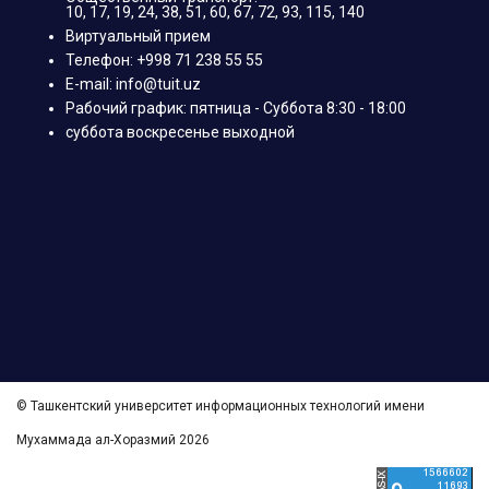
10, 17, 19, 24, 38, 51, 60, 67, 72, 93, 115, 140
Виртуальный прием
Телефон: +998 71 238 55 55
E-mail: info@tuit.uz
Рабочий график: пятница - Суббота 8:30 - 18:00
суббота воскресенье выходной
© Ташкентский университет информационных технологий имени
Мухаммада ал-Хоразмий 2026